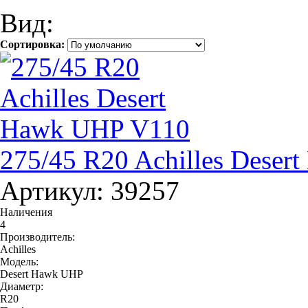
Вид:
Сортировка:
275/45 R20 Achilles Dese
Артикул: 39257
Наличения
4
Производитель:
Achilles
Модель:
Desert Hawk UHP
Диаметр:
R20