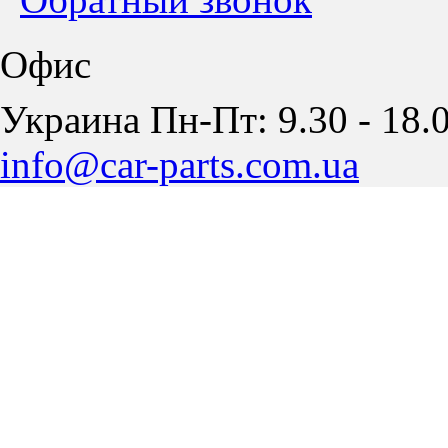
Офис
Украина Пн-Пт: 9.30 - 18.0
info@car-parts.com.ua