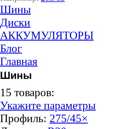
Шины
Диски
АККУМУЛЯТОРЫ
Блог
Главная
Шины
15 товаров:
Укажите параметры
Профиль:
275/45
×