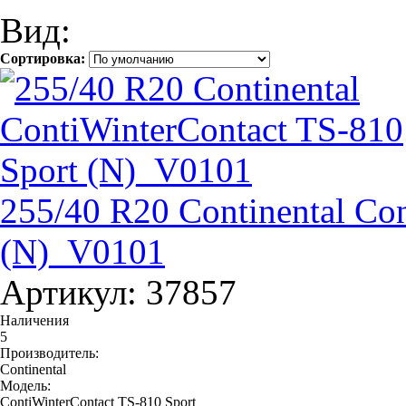
Вид:
Сортировка:
255/40 R20 Continental Co
(N)_V0101
Артикул: 37857
Наличения
5
Производитель:
Continental
Модель:
ContiWinterContact TS-810 Sport