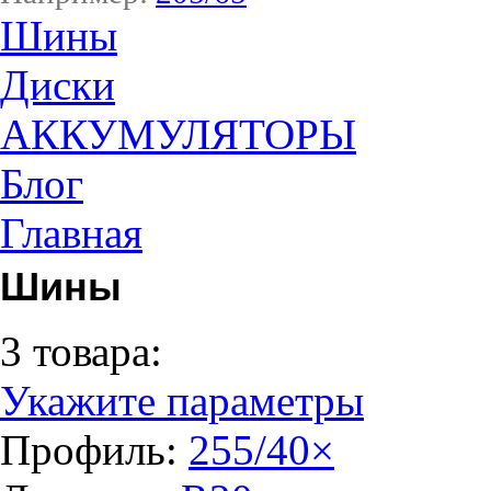
Шины
Диски
АККУМУЛЯТОРЫ
Блог
Главная
Шины
3 товара:
Укажите параметры
Профиль:
255/40
×