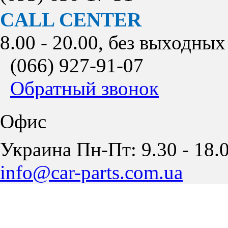
CALL CENTER
8.00 - 20.00, без выходных
(066)
927-91-07
Обратный звонок
Офис
Украина Пн-Пт: 9.30 - 18.0
info@car-parts.com.ua