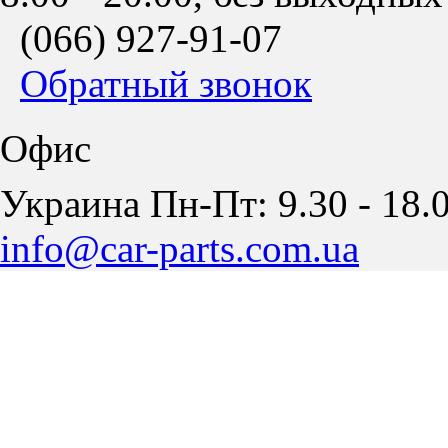
(066)
927-91-07
Обратный звонок
Офис
Украина Пн-Пт: 9.30 - 18.0
info@car-parts.com.ua