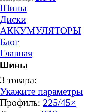
Шины
Диски
АККУМУЛЯТОРЫ
Блог
Главная
Шины
3 товара:
Укажите параметры
Профиль:
225/45
×