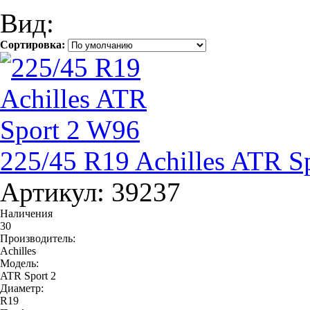
Вид:
Сортировка:
225/45 R19 Achilles ATR S
Артикул: 39237
Наличения
30
Производитель:
Achilles
Модель:
ATR Sport 2
Диаметр:
R19