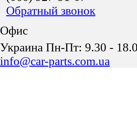
Обратный звонок
Офис
Украина Пн-Пт: 9.30 - 18.0
info@car-parts.com.ua