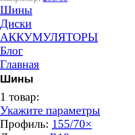
Шины
Диски
АККУМУЛЯТОРЫ
Блог
Главная
Шины
1 товар:
Укажите параметры
Профиль:
155/70
×