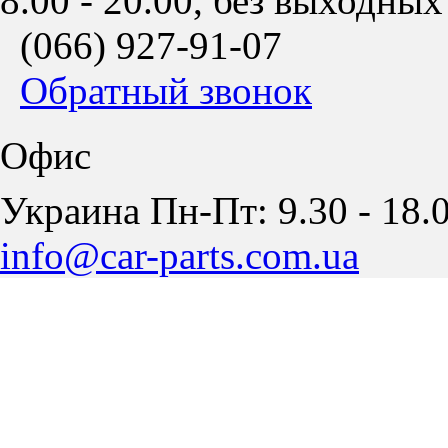
8.00 - 20.00, без выходных
(066)
927-91-07
Обратный звонок
Офис
Украина Пн-Пт: 9.30 - 18.0
info@car-parts.com.ua