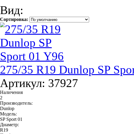
Вид:
Сортировка:
275/35 R19 Dunlop SP Spo
Артикул: 37927
Наличения
2
Производитель:
Dunlop
Модель:
SP Sport 01
Диаметр:
R19