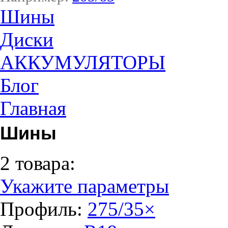
Шины
Диски
АККУМУЛЯТОРЫ
Блог
Главная
Шины
2 товара:
Укажите параметры
Профиль:
275/35
×