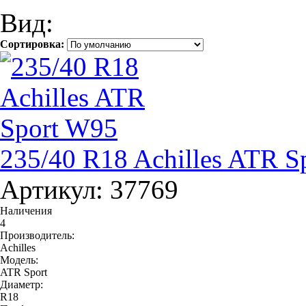
Вид:
Сортировка:
235/40 R18 Achilles ATR S
Артикул: 37769
Наличения
4
Производитель:
Achilles
Модель:
ATR Sport
Диаметр:
R18