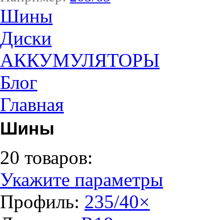
Шины
Диски
АККУМУЛЯТОРЫ
Блог
Главная
Шины
20 товаров:
Укажите параметры
Профиль:
235/40
×