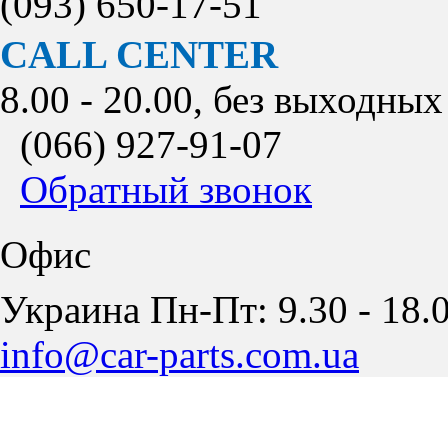
(093)
650-17-51
CALL CENTER
8.00 - 20.00, без выходных
(066)
927-91-07
Обратный звонок
Офис
Украина Пн-Пт: 9.30 - 18.0
info@car-parts.com.ua