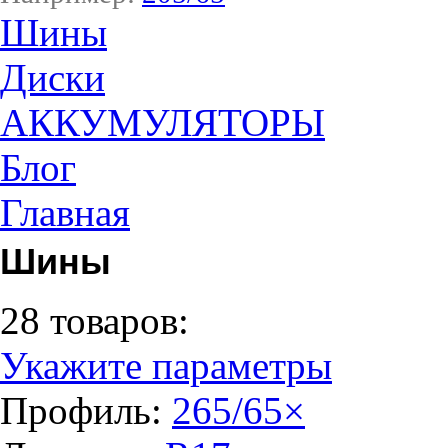
Шины
Диски
АККУМУЛЯТОРЫ
Блог
Главная
Шины
28 товаров:
Укажите параметры
Профиль:
265/65
×