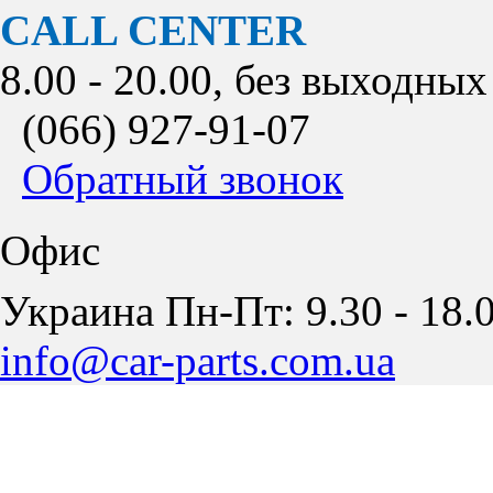
CALL CENTER
8.00 - 20.00, без выходных
(066)
927-91-07
Обратный звонок
Офис
Украина Пн-Пт: 9.30 - 18.0
info@car-parts.com.ua