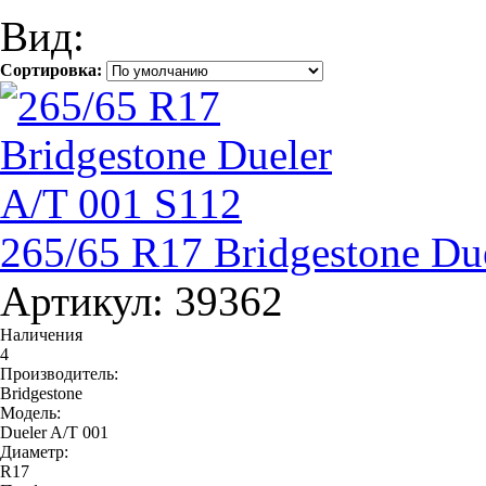
Вид:
Сортировка:
265/65 R17 Bridgestone Du
Артикул: 39362
Наличения
4
Производитель:
Bridgestone
Модель:
Dueler A/T 001
Диаметр:
R17