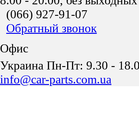
8.00 - 20.00, без выходных
(066)
927-91-07
Обратный звонок
Офис
Украина Пн-Пт: 9.30 - 18.0
info@car-parts.com.ua