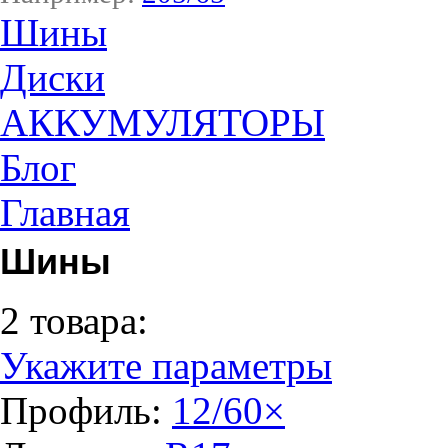
Шины
Диски
АККУМУЛЯТОРЫ
Блог
Главная
Шины
2 товара:
Укажите параметры
Профиль:
12/60
×