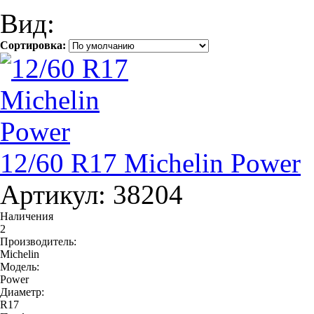
Вид:
Сортировка:
12/60 R17 Michelin Power
Артикул: 38204
Наличения
2
Производитель:
Michelin
Модель:
Power
Диаметр:
R17