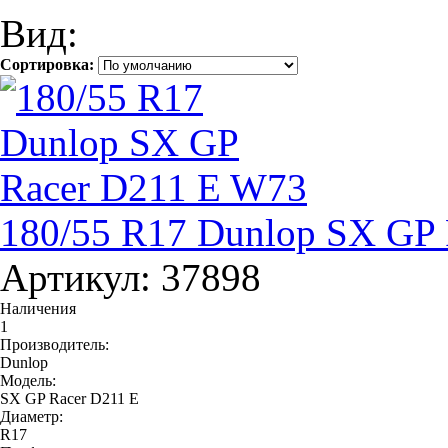
Вид:
Сортировка:
180/55 R17 Dunlop SX GP
Артикул: 37898
Наличения
1
Производитель:
Dunlop
Модель:
SX GP Racer D211 E
Диаметр:
R17