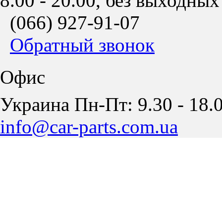
8.00 - 20.00, без выходных
(066)
927-91-07
Обратный звонок
Офис
Украина Пн-Пт: 9.30 - 18.0
info@car-parts.com.ua