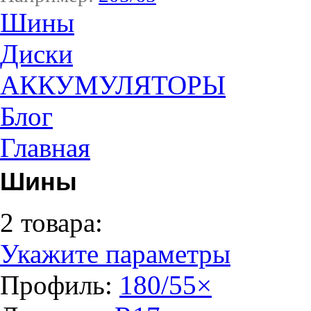
Шины
Диски
АККУМУЛЯТОРЫ
Блог
Главная
Шины
2 товара:
Укажите параметры
Профиль:
180/55
×