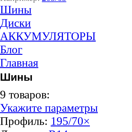
Шины
Диски
АККУМУЛЯТОРЫ
Блог
Главная
Шины
9 товаров:
Укажите параметры
Профиль:
195/70
×