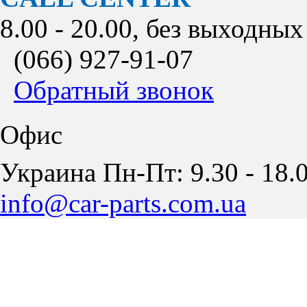
8.00 - 20.00, без выходных
(066)
927-91-07
Обратный звонок
Офис
Украина Пн-Пт: 9.30 - 18.0
info@car-parts.com.ua