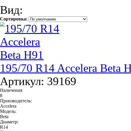
Вид:
Сортировка:
195/70 R14 Accelera Beta 
Артикул: 39169
Наличения
8
Производитель:
Accelera
Модель:
Beta
Диаметр:
R14