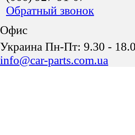
Обратный звонок
Офис
Украина Пн-Пт: 9.30 - 18.0
info@car-parts.com.ua