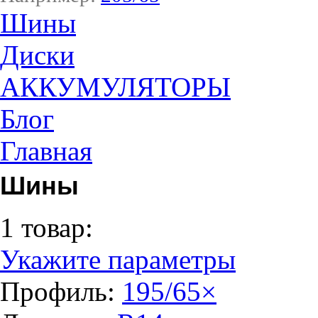
Шины
Диски
АККУМУЛЯТОРЫ
Блог
Главная
Шины
1 товар:
Укажите параметры
Профиль:
195/65
×