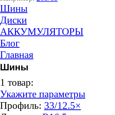
Шины
Диски
АККУМУЛЯТОРЫ
Блог
Главная
Шины
1 товар:
Укажите параметры
Профиль:
33/12.5
×