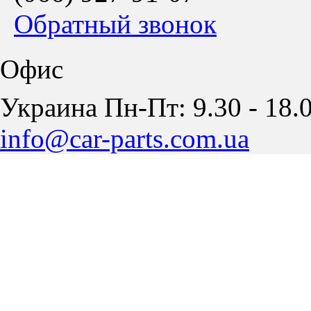
Обратный звонок
Офис
Украина Пн-Пт: 9.30 - 18.0
info@car-parts.com.ua