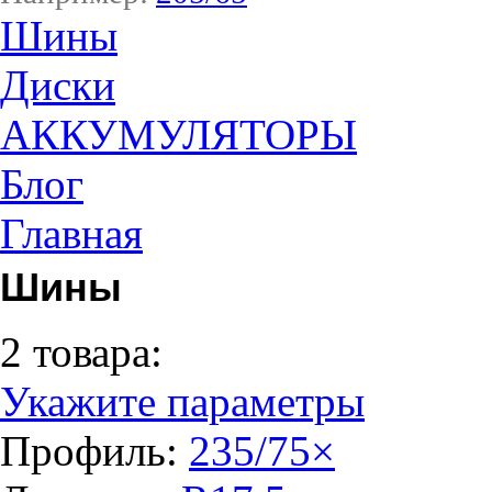
Шины
Диски
АККУМУЛЯТОРЫ
Блог
Главная
Шины
2 товара:
Укажите параметры
Профиль:
235/75
×