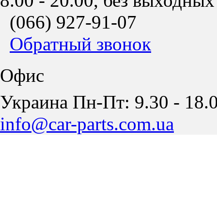
8.00 - 20.00, без выходных
(066)
927-91-07
Обратный звонок
Офис
Украина Пн-Пт: 9.30 - 18.0
info@car-parts.com.ua