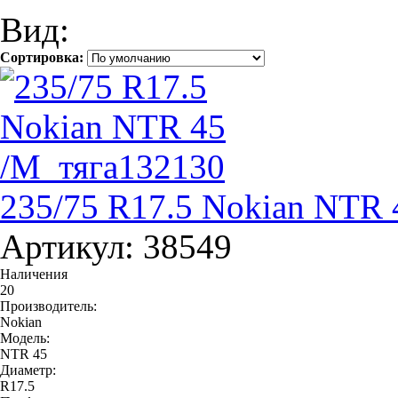
Вид:
Сортировка:
235/75 R17.5 Nokian NTR 
Артикул: 38549
Наличения
20
Производитель:
Nokian
Модель:
NTR 45
Диаметр:
R17.5