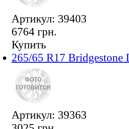
Артикул: 39403
6764 грн.
Купить
265/65 R17 Bridgestone 
Артикул: 39363
3025 грн.