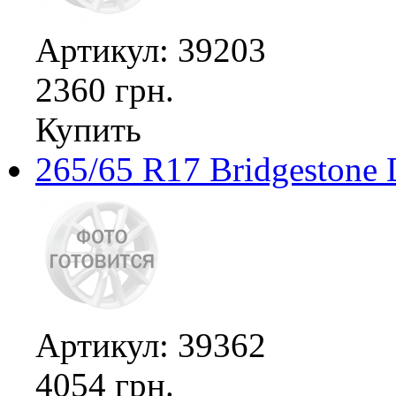
Артикул: 39203
2360 грн.
Купить
265/65 R17 Bridgestone 
Артикул: 39362
4054 грн.