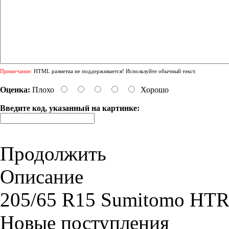
Примечание:
HTML разметка не поддерживается! Используйте обычный текст.
Оценка:
Плохо
Хорошо
Введите код, указанный на картинке:
Продолжить
Описание
205/65 R15 Sumitomo HTR
Новые поступления