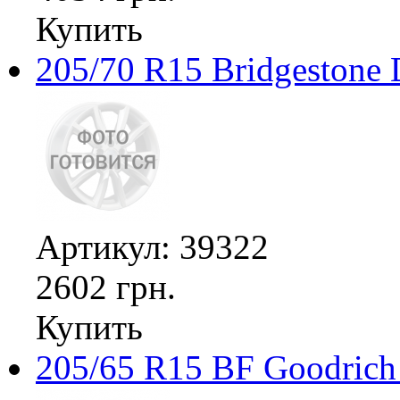
Купить
205/70 R15 Bridgestone 
Артикул: 39322
2602 грн.
Купить
205/65 R15 BF Goodrich