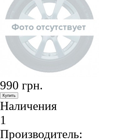
990 грн.
Наличения
1
Производитель: