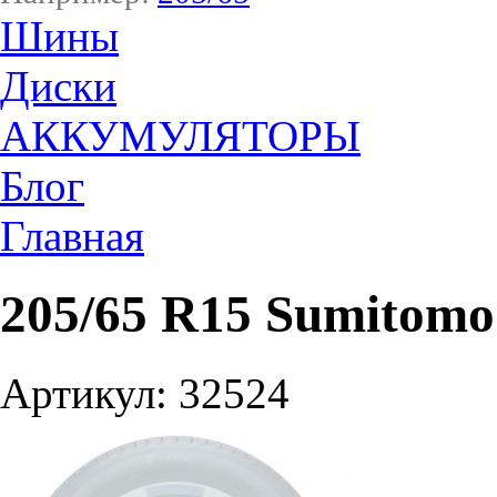
Шины
Диски
АККУМУЛЯТОРЫ
Блог
Главная
205/65 R15 Sumitom
Артикул: 32524