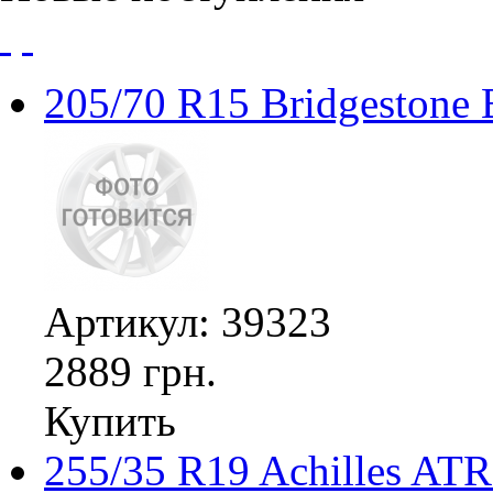
205/70 R15 Bridgestone
Артикул: 39323
2889 грн.
Купить
255/35 R19 Achilles ATR