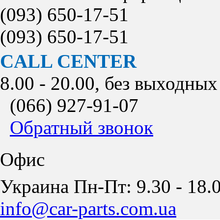
(093)
650-17-51
(093)
650-17-51
CALL CENTER
8.00 - 20.00, без выходных
(066)
927-91-07
Обратный звонок
Офис
Украина Пн-Пт: 9.30 - 18.0
info@car-parts.com.ua