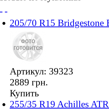
205/70 R15 Bridgestone
Артикул: 39323
2889 грн.
Купить
255/35 R19 Achilles ATR