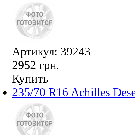
Артикул: 39243
2952 грн.
Купить
235/70 R16 Achilles Des