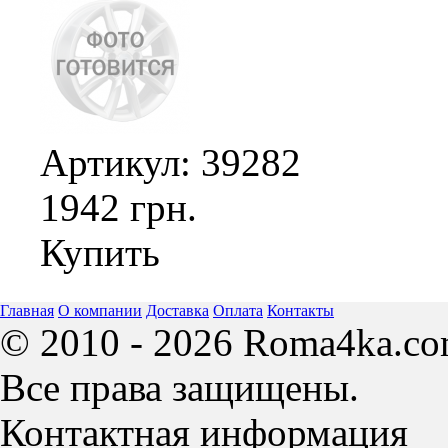
Артикул: 39282
1942 грн.
Купить
Главная
О компании
Доставка
Оплата
Контакты
© 2010 - 2026 Roma4ka.co
Все права защищены.
Контактная информация