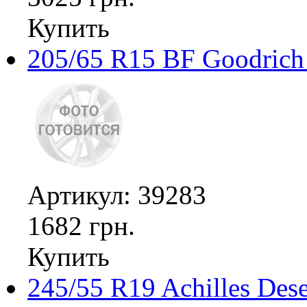
Купить
205/65 R15 BF Goodrich 
Артикул: 39283
1682 грн.
Купить
245/55 R19 Achilles De