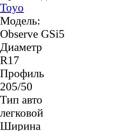
Toyo
Модель:
Observe GSi5
Диаметр
R17
Профиль
205/50
Тип авто
легковой
Ширина