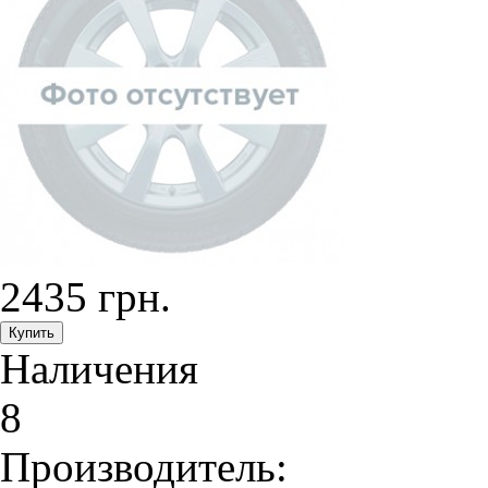
2435 грн.
Наличения
8
Производитель: