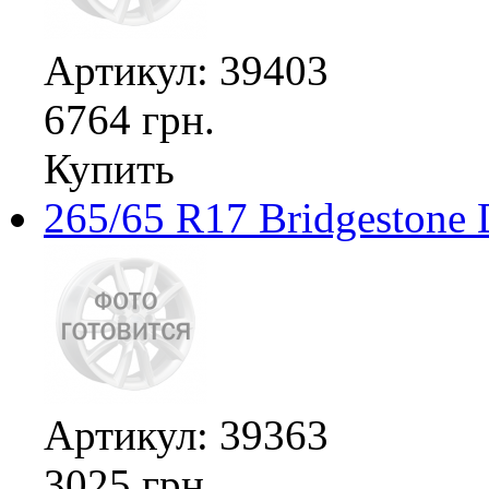
Артикул: 39403
6764 грн.
Купить
265/65 R17 Bridgestone 
Артикул: 39363
3025 грн.