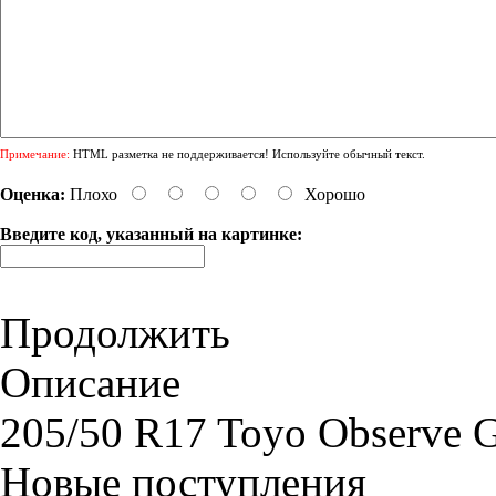
Примечание:
HTML разметка не поддерживается! Используйте обычный текст.
Оценка:
Плохо
Хорошо
Введите код, указанный на картинке:
Продолжить
Описание
205/50 R17 Toyo Observe 
Новые поступления