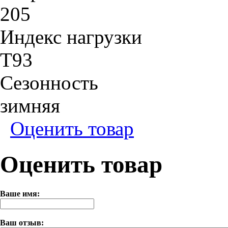
205
Индекс нагрузки
T93
Сезонность
зимняя
Оценить товар
Оценить товар
Ваше имя:
Ваш отзыв: