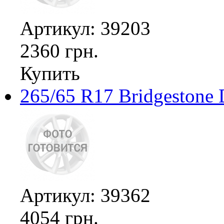
Артикул: 39203
2360 грн.
Купить
265/65 R17 Bridgestone 
Артикул: 39362
4054 грн.