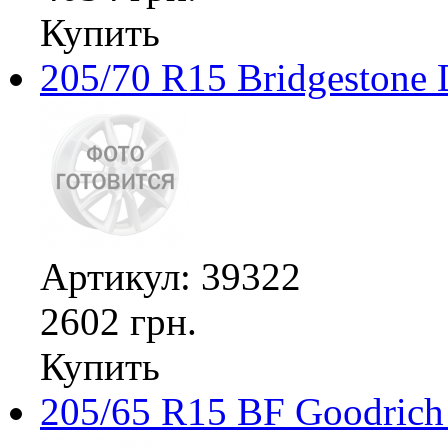
Купить
205/70 R15 Bridgestone 
Артикул: 39322
2602 грн.
Купить
205/65 R15 BF Goodrich