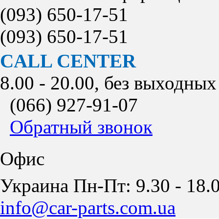
(093)
650-17-51
(093)
650-17-51
CALL CENTER
8.00 - 20.00, без выходных
(066)
927-91-07
Обратный звонок
Офис
Украина Пн-Пт: 9.30 - 18.0
info@car-parts.com.ua