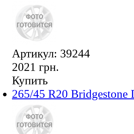
Артикул: 39244
2021 грн.
Купить
265/45 R20 Bridgestone 