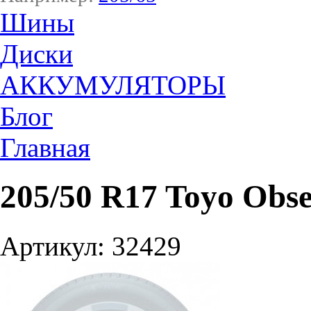
Шины
Диски
АККУМУЛЯТОРЫ
Блог
Главная
205/50 R17 Toyo Obs
Артикул: 32429