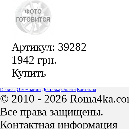
Артикул: 39282
1942 грн.
Купить
Главная
О компании
Доставка
Оплата
Контакты
© 2010 - 2026 Roma4ka.co
Все права защищены.
Контактная информация