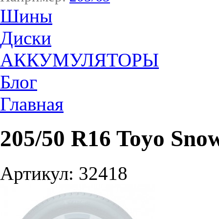
Шины
Диски
АККУМУЛЯТОРЫ
Блог
Главная
205/50 R16 Toyo Sno
Артикул: 32418