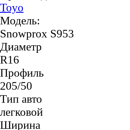
Toyo
Модель:
Snowprox S953
Диаметр
R16
Профиль
205/50
Тип авто
легковой
Ширина