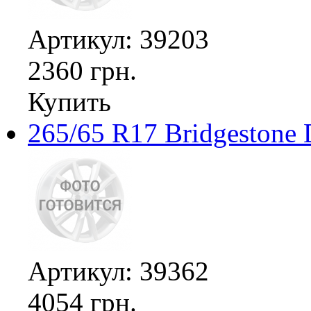
Артикул: 39203
2360 грн.
Купить
265/65 R17 Bridgestone 
Артикул: 39362
4054 грн.