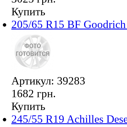
Купить
205/65 R15 BF Goodrich 
Артикул: 39283
1682 грн.
Купить
245/55 R19 Achilles De