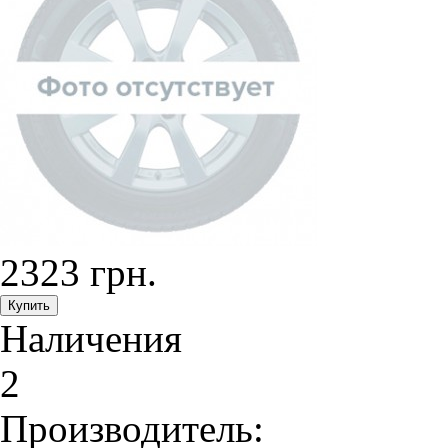
2323 грн.
Наличения
2
Производитель: