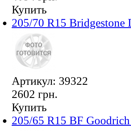
Купить
205/70 R15 Bridgestone 
Артикул: 39322
2602 грн.
Купить
205/65 R15 BF Goodrich