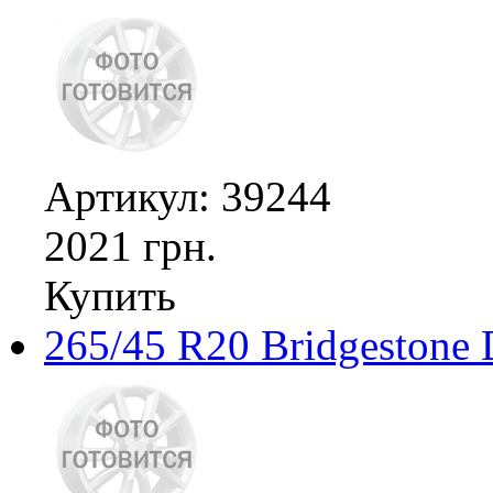
Артикул: 39244
2021 грн.
Купить
265/45 R20 Bridgestone 