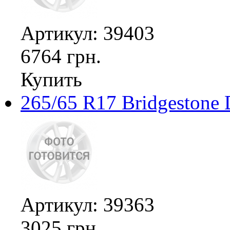
Артикул: 39403
6764 грн.
Купить
265/65 R17 Bridgestone 
Артикул: 39363
3025 грн.