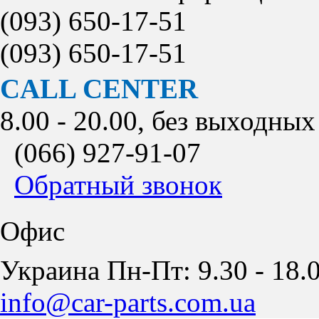
(093)
650-17-51
(093)
650-17-51
CALL CENTER
8.00 - 20.00, без выходных
(066)
927-91-07
Обратный звонок
Офис
Украина Пн-Пт: 9.30 - 18.0
info@car-parts.com.ua