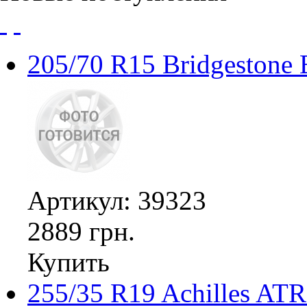
205/70 R15 Bridgestone
Артикул: 39323
2889 грн.
Купить
255/35 R19 Achilles ATR