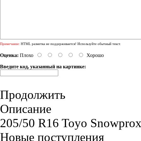
Примечание:
HTML разметка не поддерживается! Используйте обычный текст.
Оценка:
Плохо
Хорошо
Введите код, указанный на картинке:
Продолжить
Описание
205/50 R16 Toyo Snowpro
Новые поступления