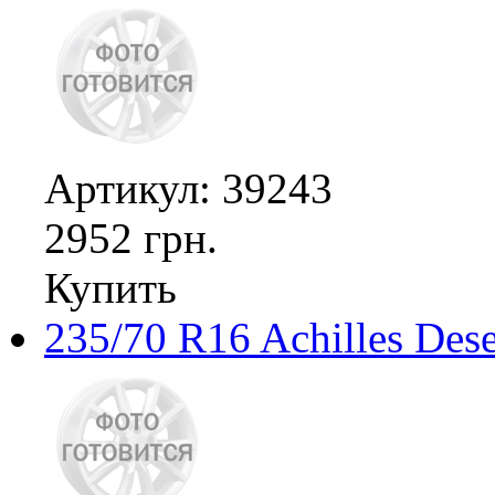
Артикул: 39243
2952 грн.
Купить
235/70 R16 Achilles Des