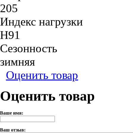
205
Индекс нагрузки
H91
Сезонность
зимняя
Оценить товар
Оценить товар
Ваше имя:
Ваш отзыв: