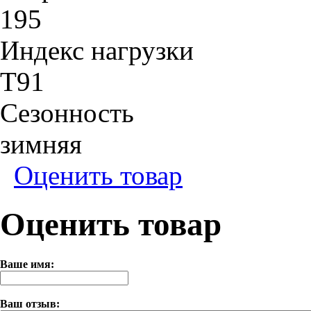
195
Индекс нагрузки
T91
Сезонность
зимняя
Оценить товар
Оценить товар
Ваше имя:
Ваш отзыв: