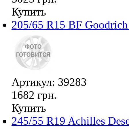
Купить
205/65 R15 BF Goodrich 
Артикул: 39283
1682 грн.
Купить
245/55 R19 Achilles De