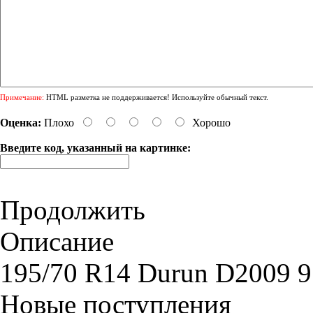
Примечание:
HTML разметка не поддерживается! Используйте обычный текст.
Оценка:
Плохо
Хорошо
Введите код, указанный на картинке:
Продолжить
Описание
195/70 R14 Durun D2009 
Новые поступления