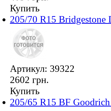
Купить
205/70 R15 Bridgestone 
Артикул: 39322
2602 грн.
Купить
205/65 R15 BF Goodrich