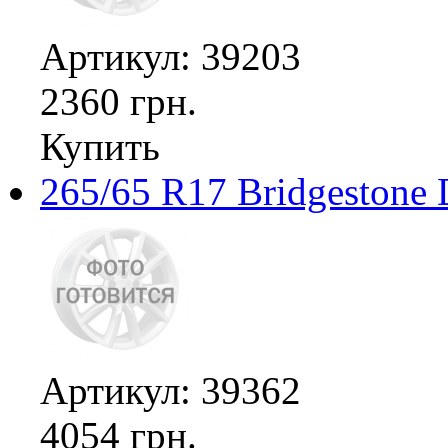
Артикул: 39203
2360 грн.
Купить
265/65 R17 Bridgestone 
Артикул: 39362
4054 грн.