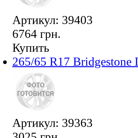
Артикул: 39403
6764 грн.
Купить
265/65 R17 Bridgestone 
Артикул: 39363
3025 грн.