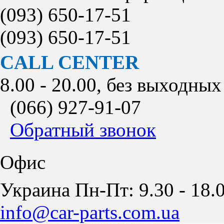
(093)
650-17-51
(093)
650-17-51
CALL CENTER
8.00 - 20.00, без выходных
(066)
927-91-07
Обратный звонок
Офис
Украина Пн-Пт: 9.30 - 18.0
info@car-parts.com.ua