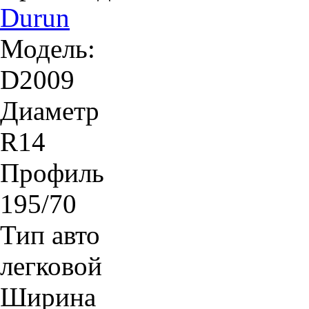
Durun
Модель:
D2009
Диаметр
R14
Профиль
195/70
Тип авто
легковой
Ширина