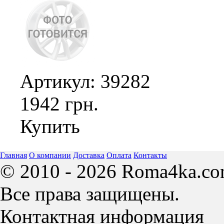
Артикул: 39282
1942 грн.
Купить
Главная
О компании
Доставка
Оплата
Контакты
© 2010 - 2026 Roma4ka.co
Все права защищены.
Контактная информация