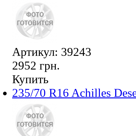
Артикул: 39243
2952 грн.
Купить
235/70 R16 Achilles Des