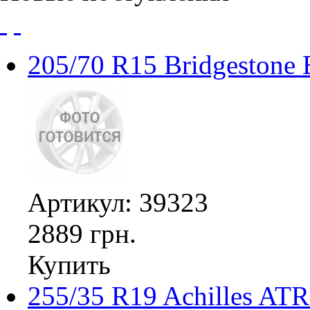
205/70 R15 Bridgestone
Артикул: 39323
2889 грн.
Купить
255/35 R19 Achilles ATR