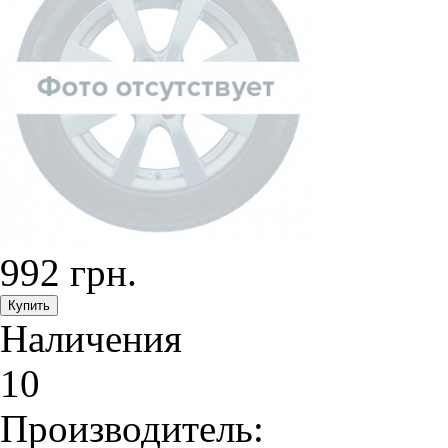
992 грн.
Наличения
10
Производитель: