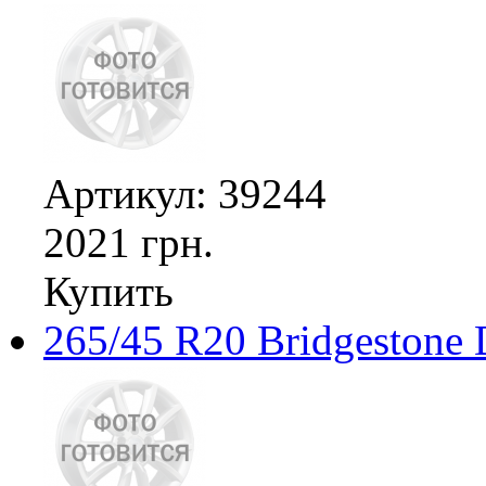
Артикул: 39244
2021 грн.
Купить
265/45 R20 Bridgestone 