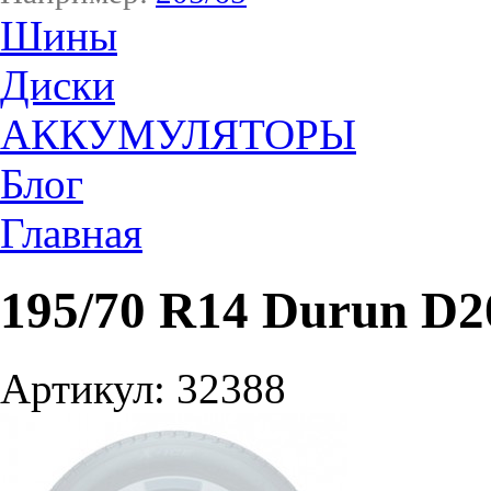
Шины
Диски
АККУМУЛЯТОРЫ
Блог
Главная
195/70 R14 Durun D2
Артикул: 32388