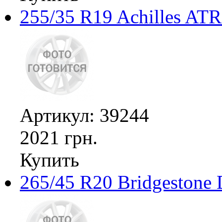
255/35 R19 Achilles ATR
Артикул: 39244
2021 грн.
Купить
265/45 R20 Bridgestone 