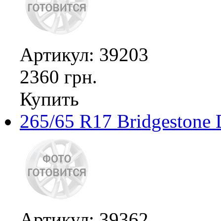
Артикул: 39203
2360 грн.
Купить
265/65 R17 Bridgestone 
Артикул: 39362