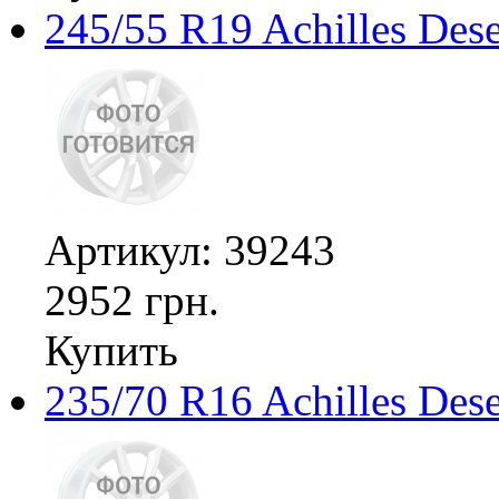
245/55 R19 Achilles De
Артикул: 39243
2952 грн.
Купить
235/70 R16 Achilles Des