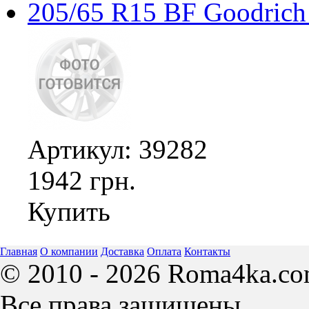
205/65 R15 BF Goodrich
Артикул: 39282
1942 грн.
Купить
Главная
О компании
Доставка
Оплата
Контакты
© 2010 - 2026 Roma4ka.co
Все права защищены.