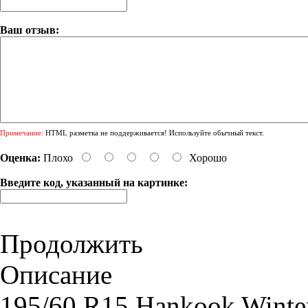
Ваш отзыв:
Примечание:
HTML разметка не поддерживается! Используйте обычный текст.
Оценка:
Плохо
Хорошо
Введите код, указанный на картинке:
Продолжить
Описание
195/60 R15 Hankook Winte