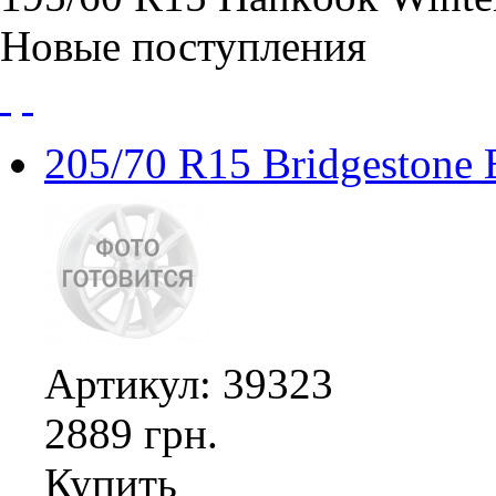
Новые поступления
205/70 R15 Bridgestone
Артикул: 39323
2889 грн.
Купить