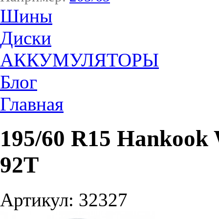
Шины
Диски
АККУМУЛЯТОРЫ
Блог
Главная
195/60 R15 Hankook 
92T
Артикул: 32327