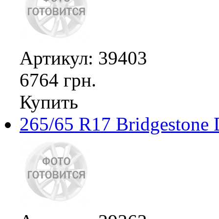
Артикул: 39403
6764 грн.
Купить
265/65 R17 Bridgestone 