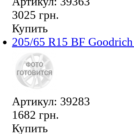
Артикул: 39363
3025 грн.
Купить
205/65 R15 BF Goodrich 
Артикул: 39283
1682 грн.
Купить