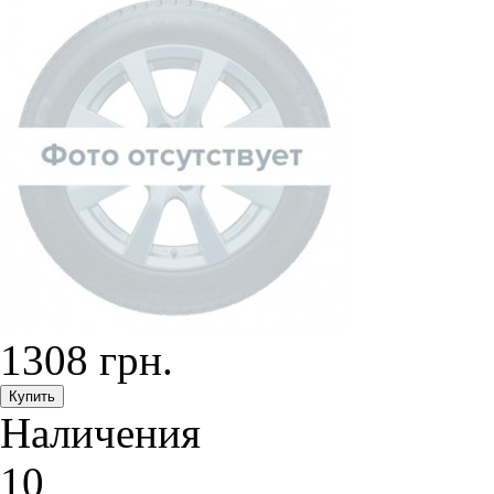
1308 грн.
Наличения
10