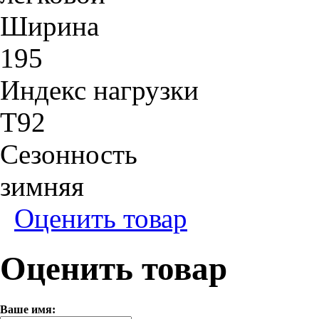
Ширина
195
Индекс нагрузки
T92
Сезонность
зимняя
Оценить товар
Оценить товар
Ваше имя: