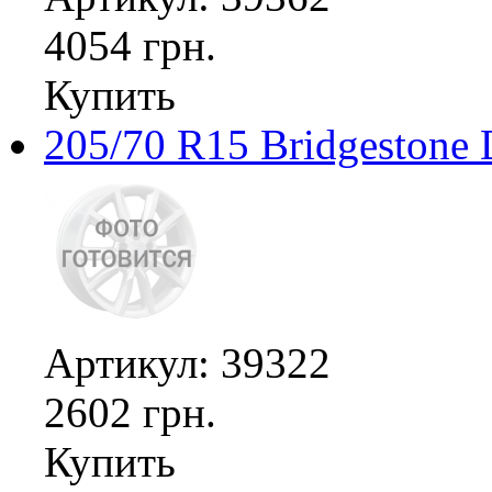
4054 грн.
Купить
205/70 R15 Bridgestone 
Артикул: 39322
2602 грн.
Купить