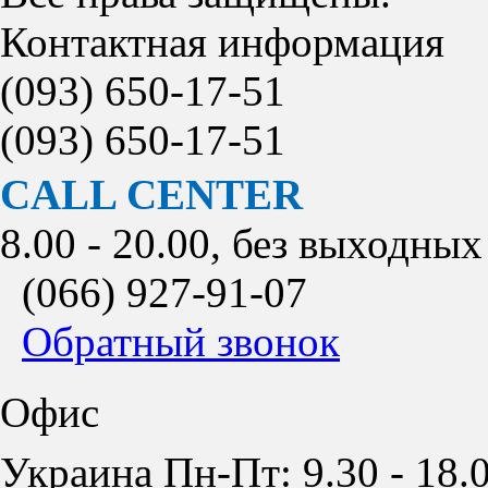
Контактная информация
(093)
650-17-51
(093)
650-17-51
CALL CENTER
8.00 - 20.00, без выходных
(066)
927-91-07
Обратный звонок
Офис
Украина Пн-Пт: 9.30 - 18.0