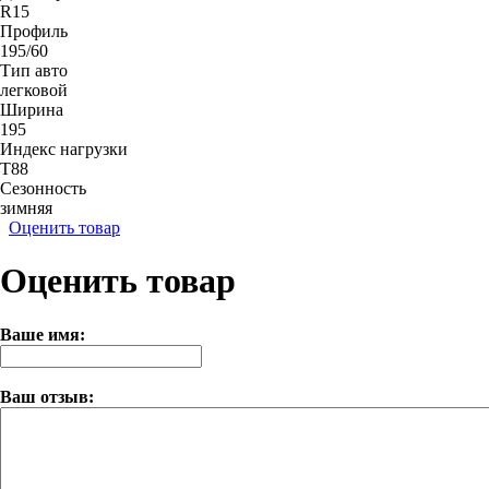
R15
Профиль
195/60
Тип авто
легковой
Ширина
195
Индекс нагрузки
T88
Сезонность
зимняя
Оценить товар
Оценить товар
Ваше имя:
Ваш отзыв: