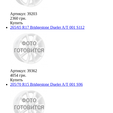
Артикул: 39203
2360 грн.
Купить
265/65 R17 Bridgestone Dueler A/T 001 S112
Артикул: 39362
4054 грн.
Купить
205/70 R15 Bridgestone Dueler A/T 001 S96