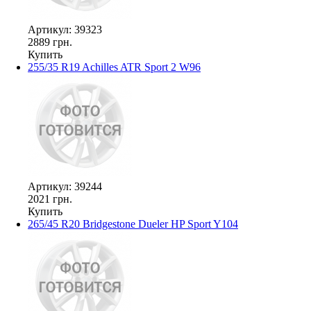
Артикул: 39323
2889 грн.
Купить
255/35 R19 Achilles ATR Sport 2 W96
Артикул: 39244
2021 грн.
Купить
265/45 R20 Bridgestone Dueler HP Sport Y104