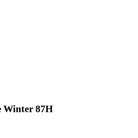
e Winter 87H