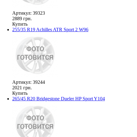
Артикул: 39323
2889 грн.
Купить
255/35 R19 Achilles ATR Sport 2 W96
Артикул: 39244
2021 грн.
Купить
265/45 R20 Bridgestone Dueler HP Sport Y104