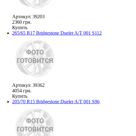
Артикул: 39203
2360 грн.
Купить
265/65 R17 Bridgestone Dueler A/T 001 S112
Артикул: 39362
4054 грн.
Купить
205/70 R15 Bridgestone Dueler A/T 001 S96