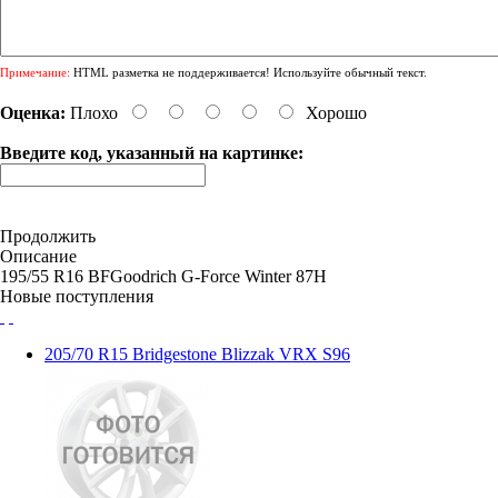
Примечание:
HTML разметка не поддерживается! Используйте обычный текст.
Оценка:
Плохо
Хорошо
Введите код, указанный на картинке:
Продолжить
Описание
195/55 R16 BFGoodrich G-Force Winter 87H
Новые поступления
205/70 R15 Bridgestone Blizzak VRX S96