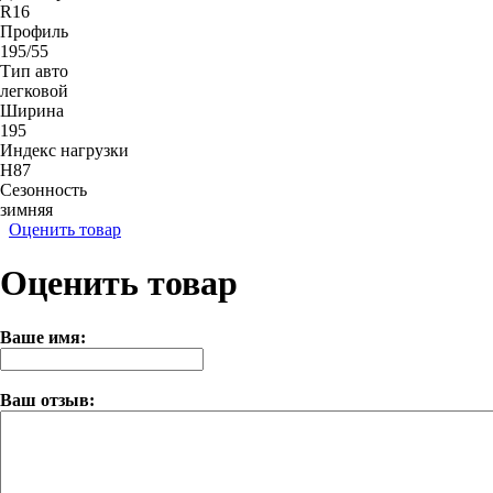
R16
Профиль
195/55
Тип авто
легковой
Ширина
195
Индекс нагрузки
H87
Сезонность
зимняя
Оценить товар
Оценить товар
Ваше имя:
Ваш отзыв: