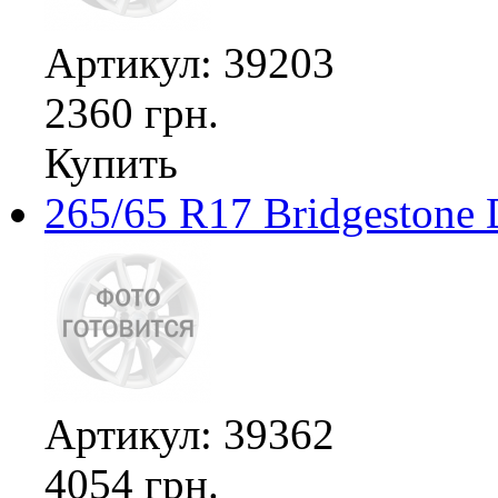
Артикул: 39203
2360 грн.
Купить
265/65 R17 Bridgestone 
Артикул: 39362
4054 грн.