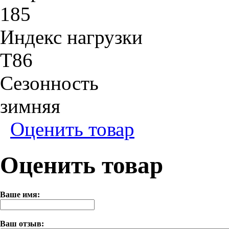
185
Индекс нагрузки
T86
Сезонность
зимняя
Оценить товар
Оценить товар
Ваше имя:
Ваш отзыв: