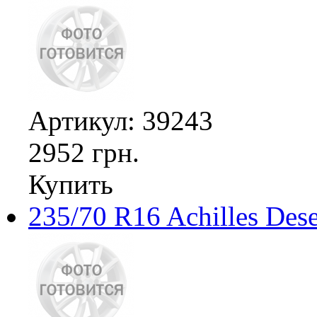
Артикул: 39243
2952 грн.
Купить
235/70 R16 Achilles Des