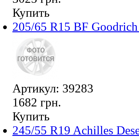
Купить
205/65 R15 BF Goodrich 
Артикул: 39283
1682 грн.
Купить
245/55 R19 Achilles De