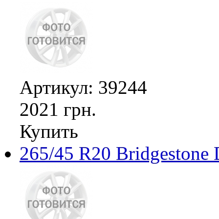
Артикул: 39244
2021 грн.
Купить
265/45 R20 Bridgestone 