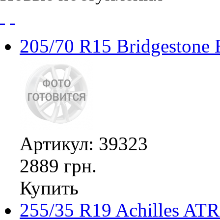
205/70 R15 Bridgestone
Артикул: 39323
2889 грн.
Купить
255/35 R19 Achilles ATR