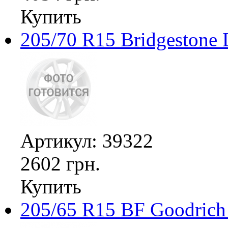
Купить
205/70 R15 Bridgestone 
Артикул: 39322
2602 грн.
Купить
205/65 R15 BF Goodrich