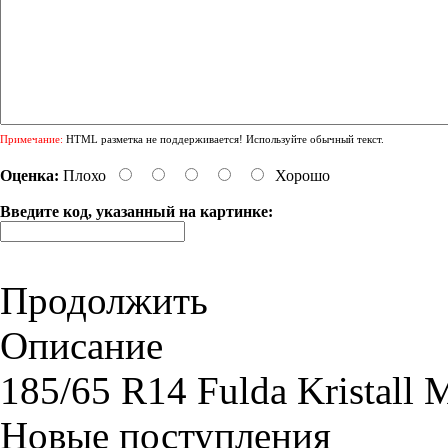
Примечание:
HTML разметка не поддерживается! Используйте обычный текст.
Оценка:
Плохо
Хорошо
Введите код, указанный на картинке:
Продолжить
Описание
185/65 R14 Fulda Kristall 
Новые поступления