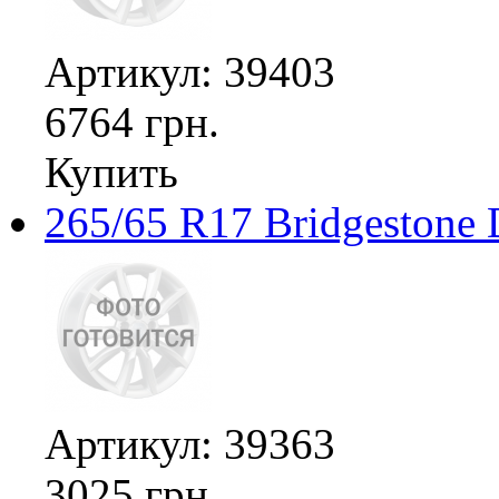
Артикул: 39403
6764 грн.
Купить
265/65 R17 Bridgestone 
Артикул: 39363
3025 грн.