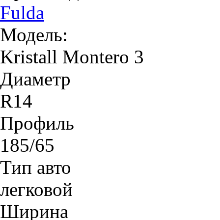
Fulda
Модель:
Kristall Montero 3
Диаметр
R14
Профиль
185/65
Тип авто
легковой
Ширина