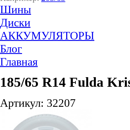
Шины
Диски
АККУМУЛЯТОРЫ
Блог
Главная
185/65 R14 Fulda Kri
Артикул: 32207