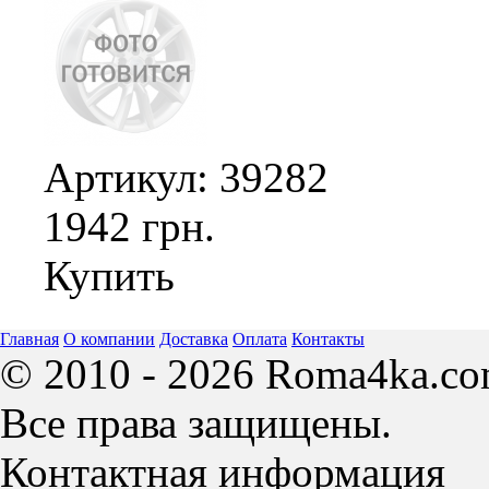
Артикул: 39282
1942 грн.
Купить
Главная
О компании
Доставка
Оплата
Контакты
© 2010 - 2026 Roma4ka.co
Все права защищены.
Контактная информация