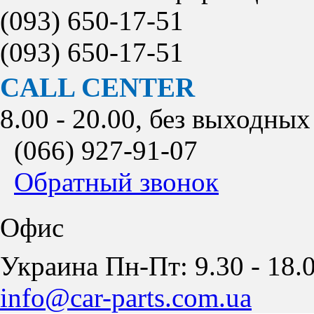
(093)
650-17-51
(093)
650-17-51
CALL CENTER
8.00 - 20.00, без выходных
(066)
927-91-07
Обратный звонок
Офис
Украина Пн-Пт: 9.30 - 18.0
info@car-parts.com.ua