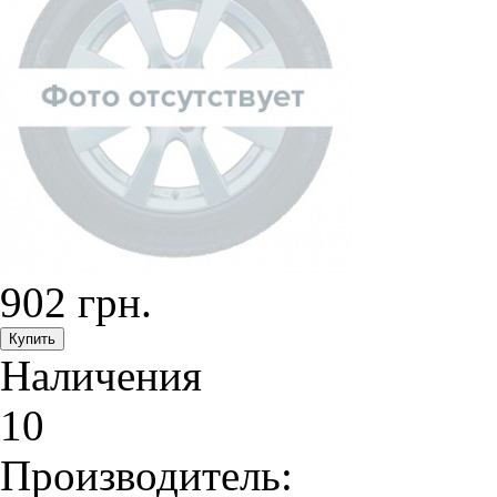
902 грн.
Наличения
10
Производитель: