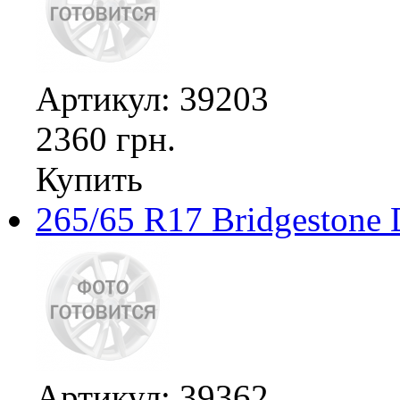
Артикул: 39203
2360 грн.
Купить
265/65 R17 Bridgestone 
Артикул: 39362