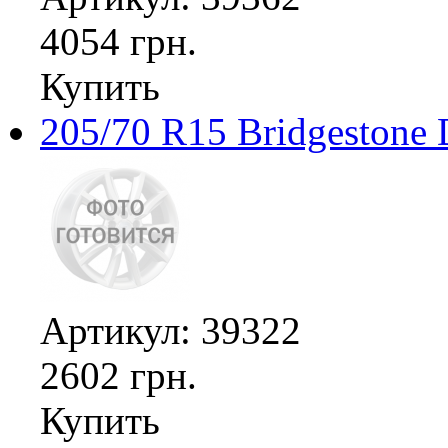
4054 грн.
Купить
205/70 R15 Bridgestone 
Артикул: 39322
2602 грн.
Купить