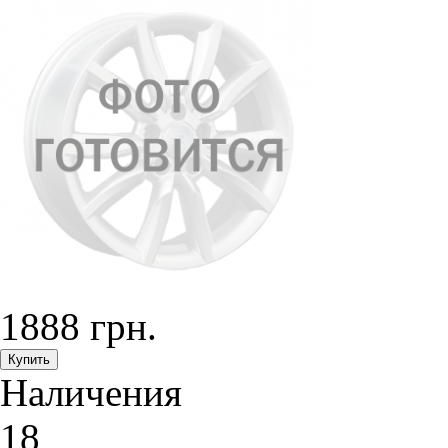
1888 грн.
Наличения
18