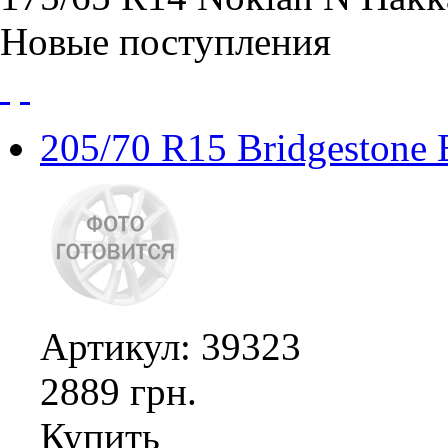
Новые поступления
205/70 R15 Bridgestone
Артикул: 39323
2889 грн.
Купить