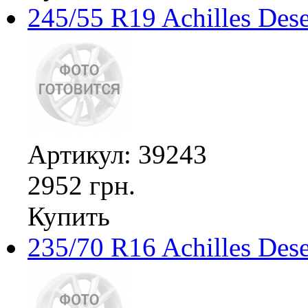
245/55 R19 Achilles De
Артикул: 39243
2952 грн.
Купить
235/70 R16 Achilles Des