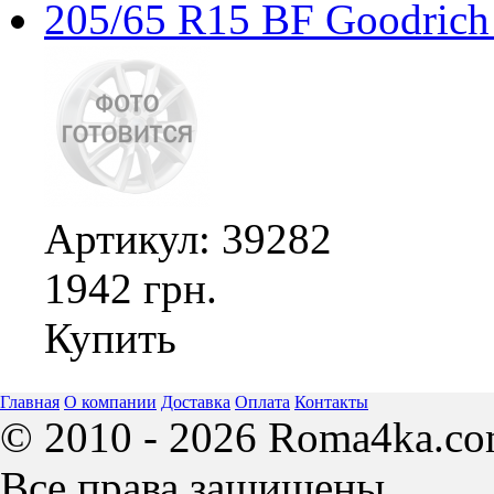
205/65 R15 BF Goodrich
Артикул: 39282
1942 грн.
Купить
Главная
О компании
Доставка
Оплата
Контакты
© 2010 - 2026 Roma4ka.co
Все права защищены.