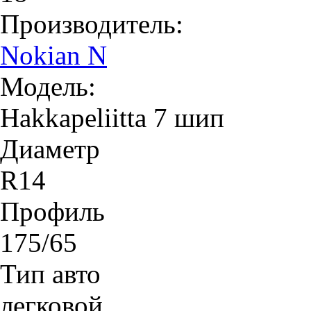
Производитель:
Nokian N
Модель:
Hakkapeliitta 7 шип
Диаметр
R14
Профиль
175/65
Тип авто
легковой