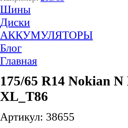
Шины
Диски
АККУМУЛЯТОРЫ
Блог
Главная
175/65 R14 Nokian N 
XL_T86
Артикул: 38655