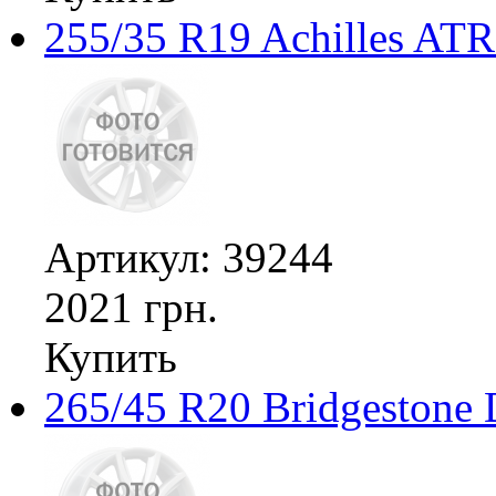
255/35 R19 Achilles ATR
Артикул: 39244
2021 грн.
Купить
265/45 R20 Bridgestone 