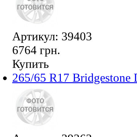
Артикул: 39403
6764 грн.
Купить
265/65 R17 Bridgestone 