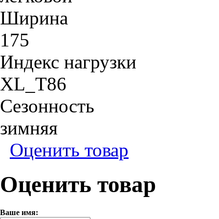
Ширина
175
Индекс нагрузки
XL_T86
Сезонность
зимняя
Оценить товар
Оценить товар
Ваше имя: