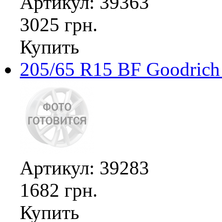
Артикул: 39363
3025 грн.
Купить
205/65 R15 BF Goodrich 
Артикул: 39283
1682 грн.
Купить