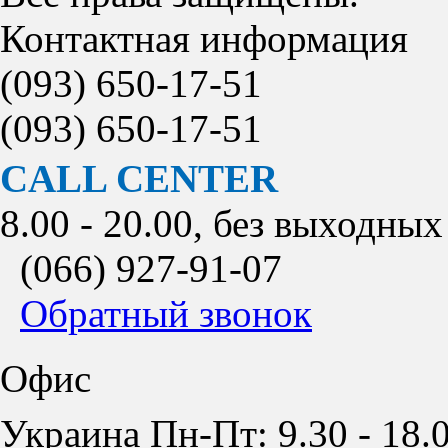
Контактная информация
(093)
650-17-51
(093)
650-17-51
CALL CENTER
8.00 - 20.00, без выходных
(066)
927-91-07
Обратный звонок
Офис
Украина Пн-Пт: 9.30 - 18.0