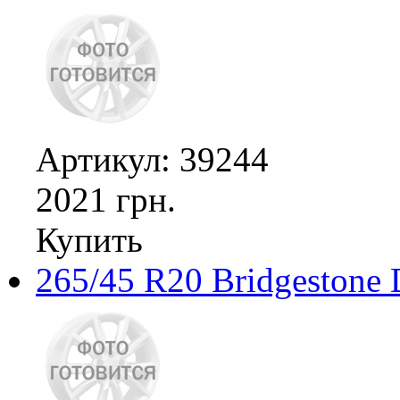
Артикул: 39244
2021 грн.
Купить
265/45 R20 Bridgestone 