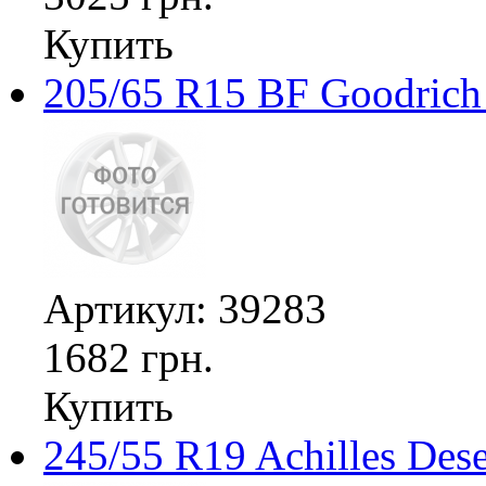
Купить
205/65 R15 BF Goodrich 
Артикул: 39283
1682 грн.
Купить
245/55 R19 Achilles De