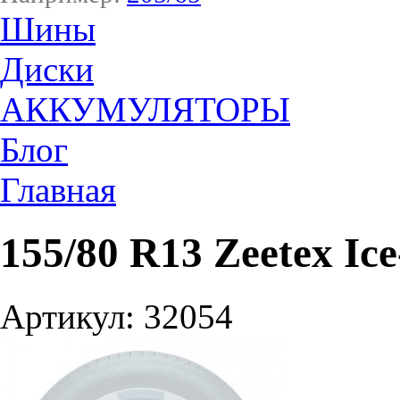
Шины
Диски
АККУМУЛЯТОРЫ
Блог
Главная
155/80 R13 Zeetex Ice
Артикул: 32054