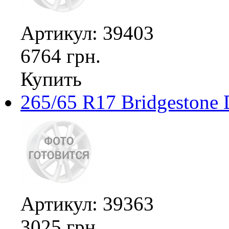
Артикул: 39403
6764 грн.
Купить
265/65 R17 Bridgestone 
Артикул: 39363
3025 грн.