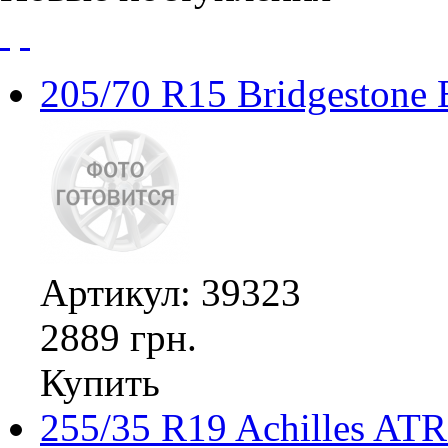
205/70 R15 Bridgestone
Артикул: 39323
2889 грн.
Купить
255/35 R19 Achilles ATR