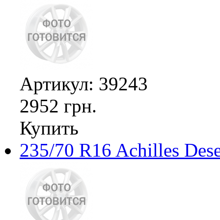
Артикул: 39243
2952 грн.
Купить
235/70 R16 Achilles Des