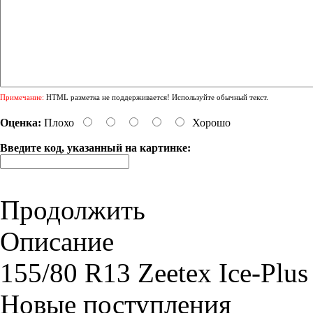
Примечание:
HTML разметка не поддерживается! Используйте обычный текст.
Оценка:
Плохо
Хорошо
Введите код, указанный на картинке:
Продолжить
Описание
155/80 R13 Zeetex Ice-Plus
Новые поступления