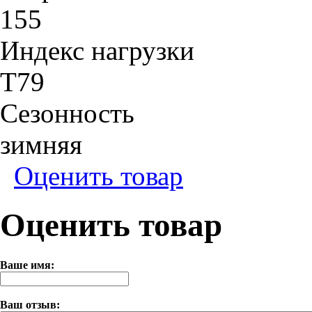
155
Индекс нагрузки
T79
Сезонность
зимняя
Оценить товар
Оценить товар
Ваше имя:
Ваш отзыв: