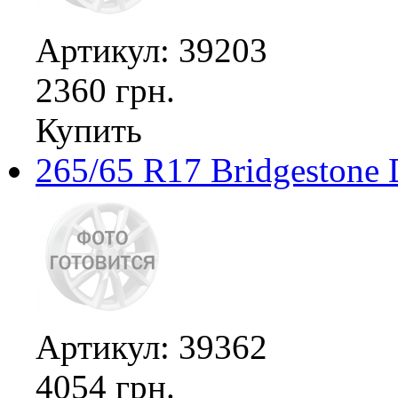
Артикул: 39203
2360 грн.
Купить
265/65 R17 Bridgestone 
Артикул: 39362
4054 грн.