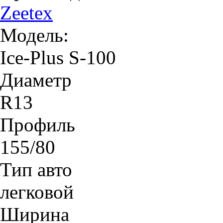
Zeetex
Модель:
Ice-Plus S-100
Диаметр
R13
Профиль
155/80
Тип авто
легковой
Ширина