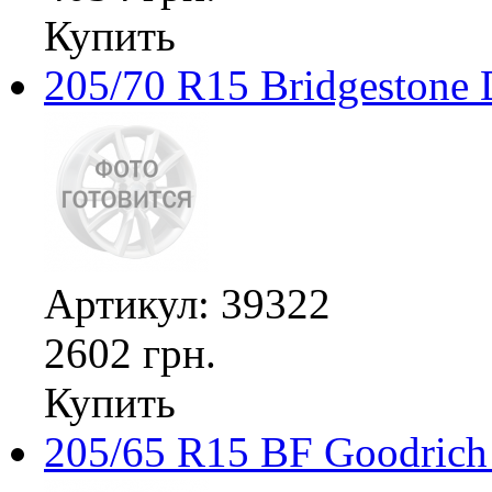
Купить
205/70 R15 Bridgestone 
Артикул: 39322
2602 грн.
Купить
205/65 R15 BF Goodrich