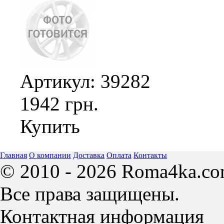
Артикул: 39282
1942 грн.
Купить
Главная
О компании
Доставка
Оплата
Контакты
© 2010 - 2026 Roma4ka.co
Все права защищены.
Контактная информация