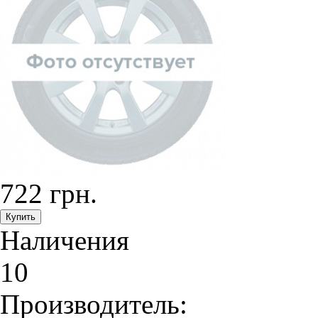
722 грн.
Наличения
10
Производитель: