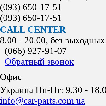
(093)
650-17-51
(093)
650-17-51
CALL CENTER
8.00 - 20.00, без выходных
(066)
927-91-07
Обратный звонок
Офис
Украина Пн-Пт: 9.30 - 18.0
info@car-parts.com.ua