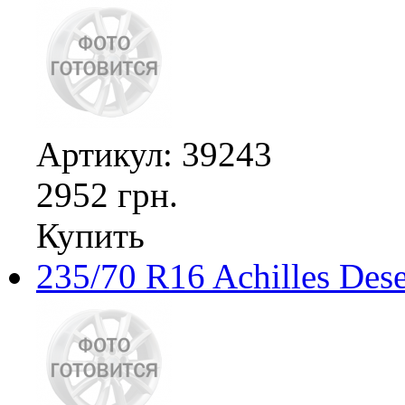
Артикул: 39243
2952 грн.
Купить
235/70 R16 Achilles Des