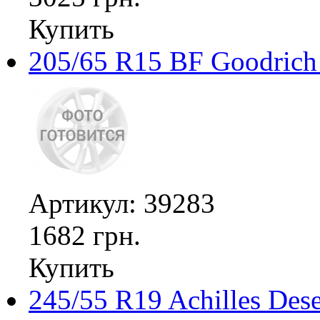
Купить
205/65 R15 BF Goodrich 
Артикул: 39283
1682 грн.
Купить
245/55 R19 Achilles De