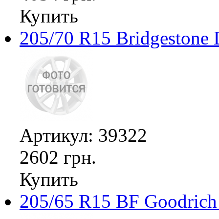
Купить
205/70 R15 Bridgestone 
Артикул: 39322
2602 грн.
Купить
205/65 R15 BF Goodrich