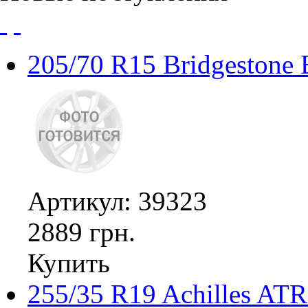
205/70 R15 Bridgestone
Артикул: 39323
2889 грн.
Купить
255/35 R19 Achilles ATR