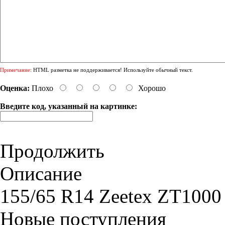
Примечание:
HTML разметка не поддерживается! Используйте обычный текст.
Оценка:
Плохо
Хорошо
Введите код, указанный на картинке:
Продолжить
Описание
155/65 R14 Zeetex ZT1000
Новые поступления