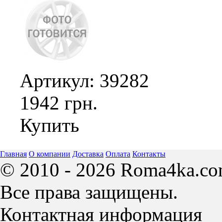
Артикул: 39282
1942 грн.
Купить
Главная
О компании
Доставка
Оплата
Контакты
© 2010 - 2026 Roma4ka.co
Все права защищены.
Контактная информация