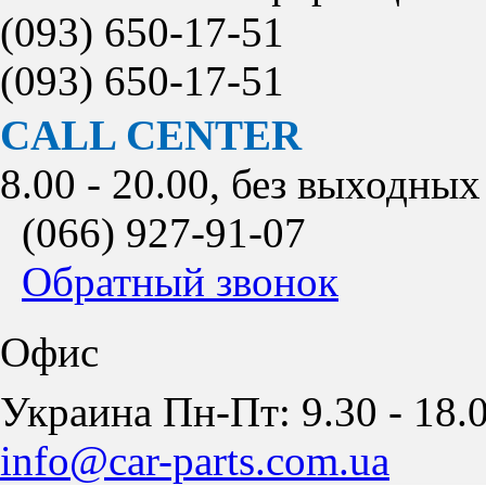
(093)
650-17-51
(093)
650-17-51
CALL CENTER
8.00 - 20.00, без выходных
(066)
927-91-07
Обратный звонок
Офис
Украина Пн-Пт: 9.30 - 18.0
info@car-parts.com.ua