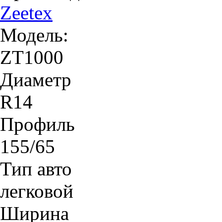
Zeetex
Модель:
ZT1000
Диаметр
R14
Профиль
155/65
Тип авто
легковой
Ширина