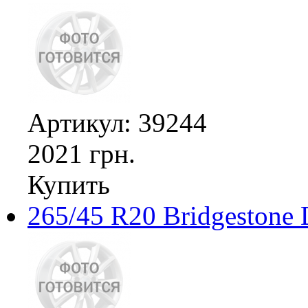
Артикул: 39244
2021 грн.
Купить
265/45 R20 Bridgestone 