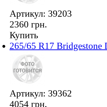
Артикул: 39203
2360 грн.
Купить
265/65 R17 Bridgestone 
Артикул: 39362
4054 грн.