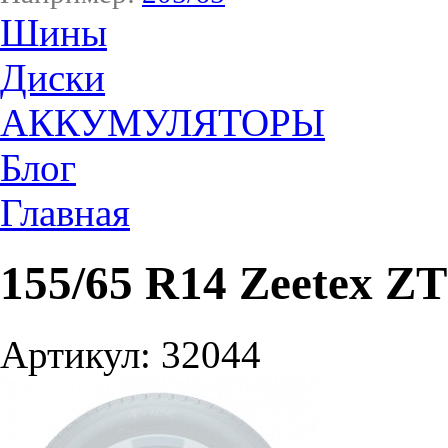
Шины
Диски
АККУМУЛЯТОРЫ
Блог
Главная
155/65 R14 Zeetex Z
Артикул: 32044