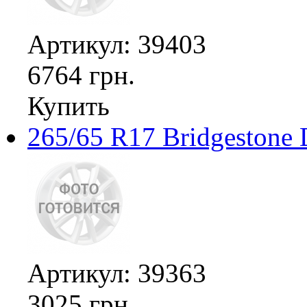
Артикул: 39403
6764 грн.
Купить
265/65 R17 Bridgestone 
Артикул: 39363
3025 грн.