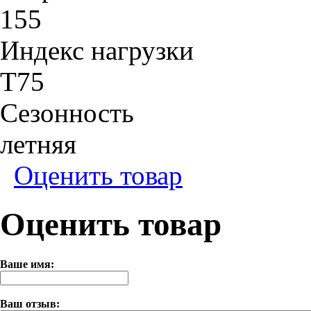
155
Индекс нагрузки
T75
Сезонность
летняя
Оценить товар
Оценить товар
Ваше имя:
Ваш отзыв: