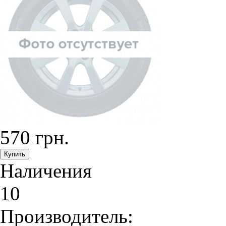
570 грн.
Наличения
10
Производитель: